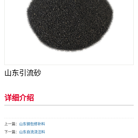
山东引流砂
详细介绍
上一篇：
山东钢包修补料
下一篇：
山东自流浇注料