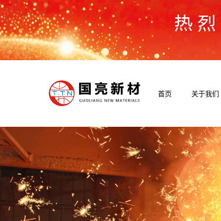
首页
关于我们