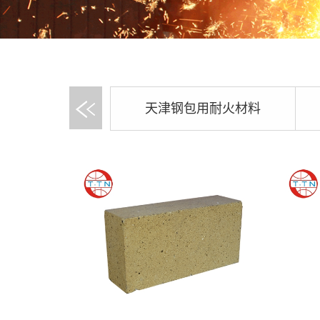
天津钢包用耐火材料