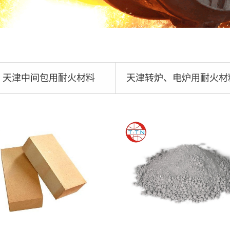
天津中间包用耐火材料
天津转炉、电炉用耐火材