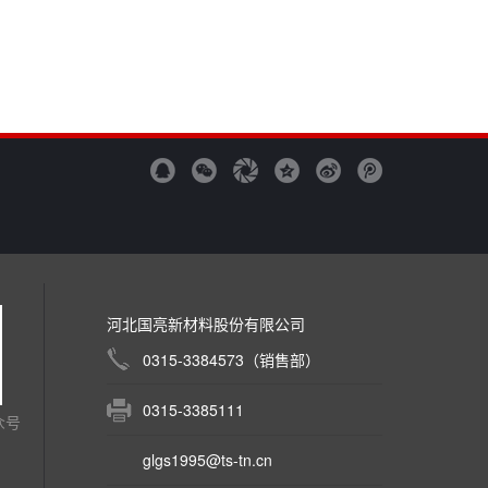
河北国亮新材料股份有限公司
0315-3384573（销售部）
0315-3385111
众号
glgs1995@ts-tn.cn