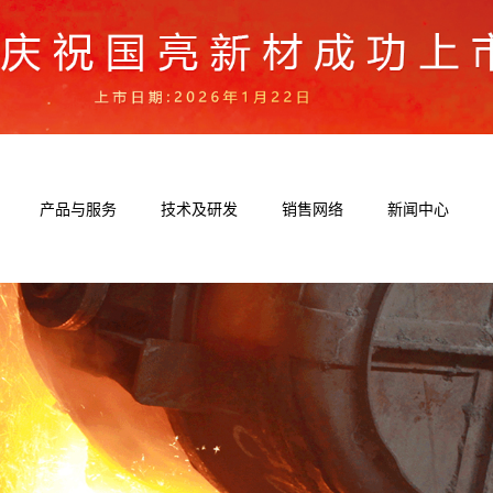
产品与服务
技术及研发
销售网络
新闻中心